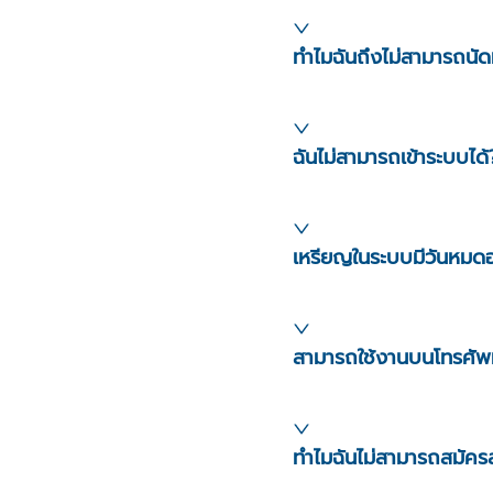
ทำไมฉันถึงไม่สามารถนัด
ฉันไม่สามารถเข้าระบบได้
เหรียญในระบบมีวันหมดอา
สามารถใช้งานบนโทรศัพท์
ทำไมฉันไม่สามารถสมัคร