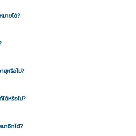
หมายได้?
?
ยุหรือไม่?
ได้หรือไม่?
สมาชิกได้?