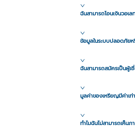
ฉันสามารถโอนเงินวอเลทให้ผ
ข้อมูลในระบบปลอดภัยหร
ฉันสามารถสมัครเป็นผู้เช
มูลค่าของเหรียญมีค่าเท่า
ทำไมฉันไม่สามารถเห็นภา