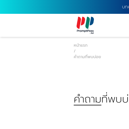
บท
หน้าแรก
/
คำถามที่พบบ่อย
คำถามที่พบบ